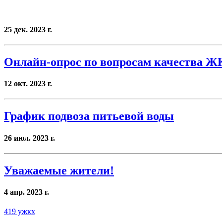
25 дек. 2023 г.
Онлайн-опрос по вопросам качества 
12 окт. 2023 г.
График подвоза питьевой воды
26 июл. 2023 г.
Уважаемые жители!
4 апр. 2023 г.
419 ужкх