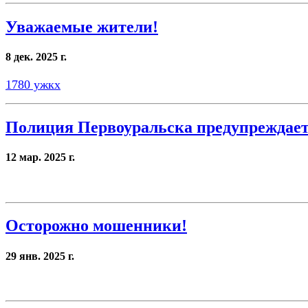
Уважаемые жители!
8 дек. 2025 г.
1780 ужкх
Полиция Первоуральска предупреждае
12 мар. 2025 г.
Осторожно мошенники!
29 янв. 2025 г.