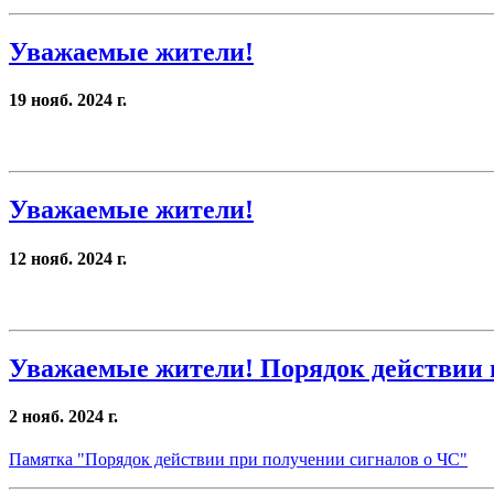
Уважаемые жители!
19 нояб. 2024 г.
Уважаемые жители!
12 нояб. 2024 г.
Уважаемые жители! Порядок действии 
2 нояб. 2024 г.
Памятка "Порядок действии при получении сигналов о ЧС"