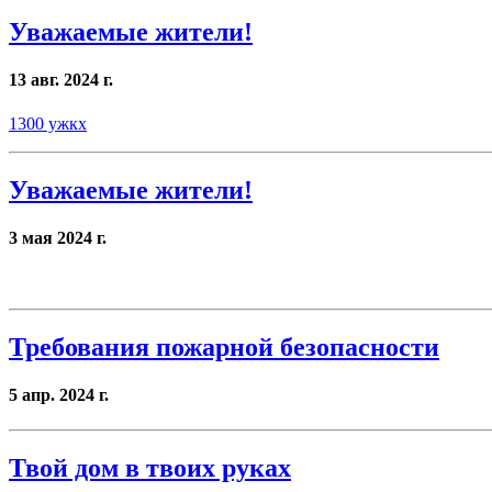
Уважаемые жители!
13 авг. 2024 г.
1300 ужкх
Уважаемые жители!
3 мая 2024 г.
Требования пожарной безопасности
5 апр. 2024 г.
Твой дом в твоих руках