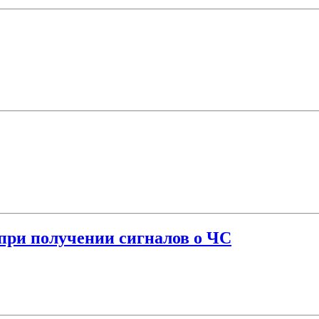
при получении сигналов о ЧС