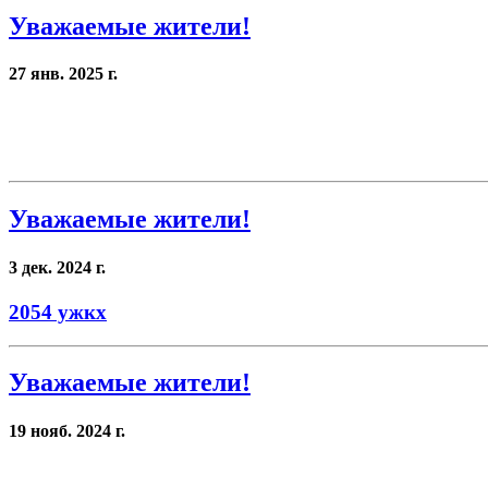
Уважаемые жители!
27 янв. 2025 г.
Уважаемые жители!
3 дек. 2024 г.
2054 ужкх
Уважаемые жители!
19 нояб. 2024 г.