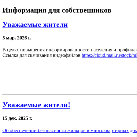
Информация для собственников
Уважаемые жители
5 мар. 2026 г.
В целях повышения информированности населения и профилак
Ссылка для скачивания видеофайлов
https://cloud.mail.ru/sto
Уважаемые жители!
15 дек. 2025 г.
Об обеспечении безопасности жильцов в многоквартирных до