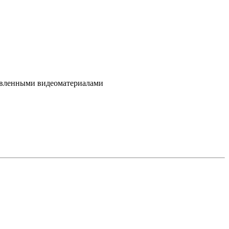
овленными видеоматериалами