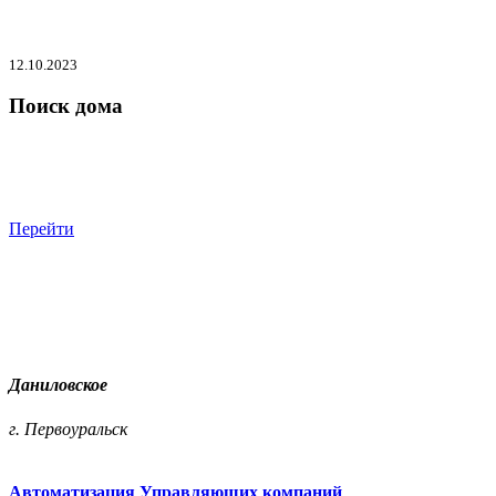
12.10.2023
Поиск дома
Перейти
Даниловское
г. Первоуральск
Автоматизация Управляющих компаний