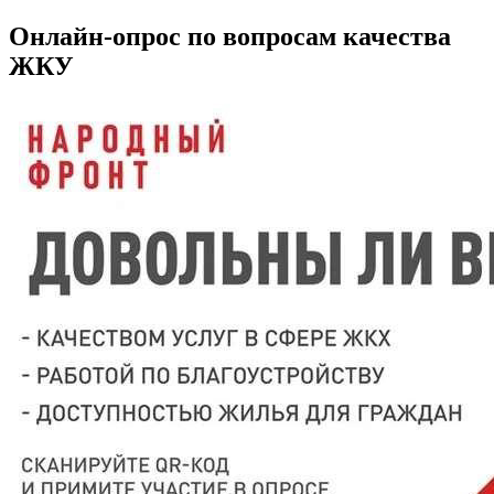
Онлайн-опрос по вопросам качества
ЖКУ