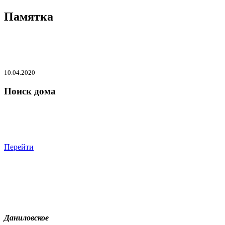
Памятка
10.04.2020
Поиск дома
Перейти
Даниловское